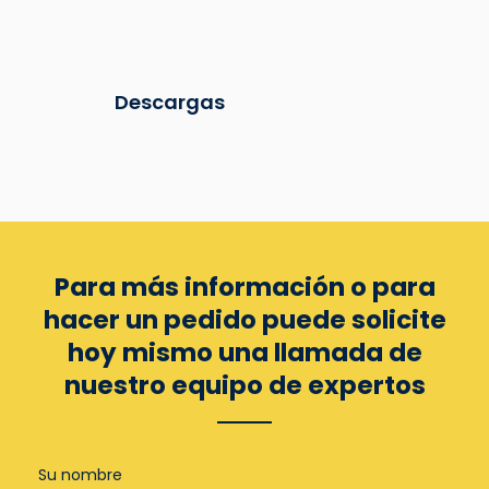
Descargas
Para más información o para
hacer un pedido puede
solicite
hoy mismo una llamada de
nuestro equipo de expertos
Su nombre