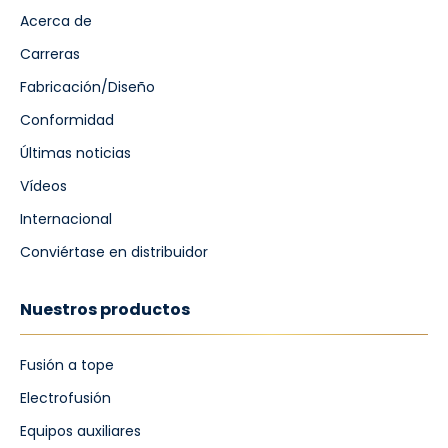
Acerca de
Carreras
Fabricación/Diseño
Conformidad
Últimas noticias
Vídeos
Internacional
Conviértase en distribuidor
Nuestros productos
Fusión a tope
Electrofusión
Equipos auxiliares