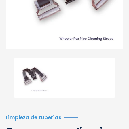
Limpieza de tuberías