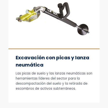
Excavación con picas y lanza
neumática
Las picas de suelo y las lanzas neumáticas son
herramientas líderes del sector para la
descompactación del suelo y la retirada de
escombros de activos subterráneos.