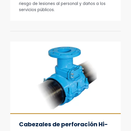
riesgo de lesiones al personal y daños a los
servicios públicos.
Cabezales de perforación Hi-