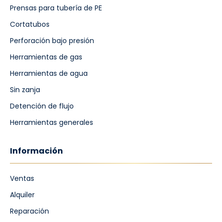
Prensas para tubería de PE
Cortatubos
Perforación bajo presión
Herramientas de gas
Herramientas de agua
Sin zanja
Detención de flujo
Herramientas generales
Información
Ventas
Alquiler
Reparación