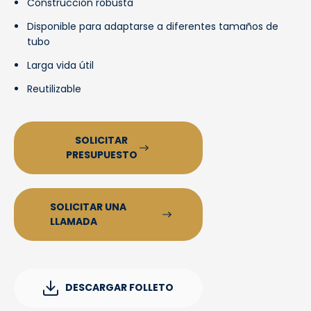
Construcción robusta
Disponible para adaptarse a diferentes tamaños de
tubo
Larga vida útil
Reutilizable
SOLICITAR
PRESUPUESTO
SOLICITAR UNA
LLAMADA
DESCARGAR FOLLETO