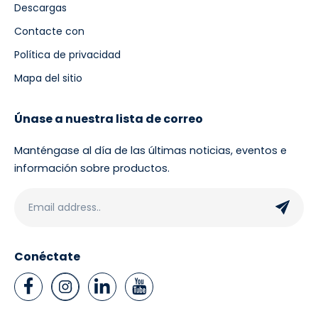
Descargas
Contacte con
Política de privacidad
Mapa del sitio
Únase a nuestra lista de correo
Manténgase al día de las últimas noticias, eventos e
información sobre productos.
Conéctate