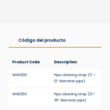
Código del producto
Product Code
Description
WHE1300
Pipe cleaning strap (3” -
12” diameter pipe)
WHE1350
Pipe cleaning strap (12”-
36” diameter pipe)