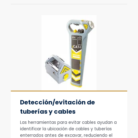
Detección/evitación de
tuberías y cables
Las herramientas para evitar cables ayudan a
identificar la ubicación de cables y tuberías
enterrados antes de excavar, reduciendo el