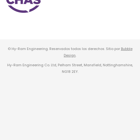
© Hy-Ram Engineering. Reservados todos los derechos. Sitio por
Bubble
Design
.
Hy-Ram Engineering Co. Ltd, Pelham Street, Mansfield, Nottinghamshire,
NG18 2EY.