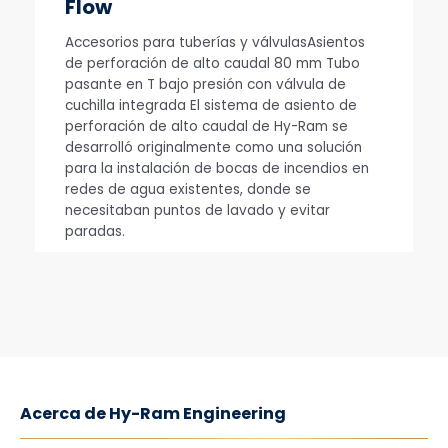
Flow
Accesorios para tuberías y válvulasAsientos
de perforación de alto caudal 80 mm Tubo
pasante en T bajo presión con válvula de
cuchilla integrada El sistema de asiento de
perforación de alto caudal de Hy-Ram se
desarrolló originalmente como una solución
para la instalación de bocas de incendios en
redes de agua existentes, donde se
necesitaban puntos de lavado y evitar
paradas.
Acerca de Hy-Ram Engineering