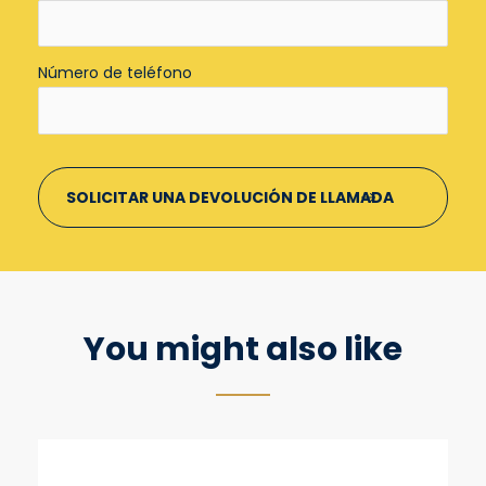
Número de teléfono
You might also like