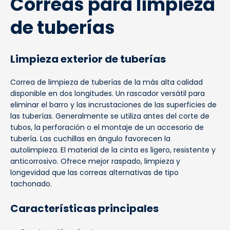
Correas para limpieza
de tuberías
Limpieza exterior de tuberías
Correa de limpieza de tuberías de la más alta calidad
disponible en dos longitudes. Un rascador versátil para
eliminar el barro y las incrustaciones de las superficies de
las tuberías. Generalmente se utiliza antes del corte de
tubos, la perforación o el montaje de un accesorio de
tubería. Las cuchillas en ángulo favorecen la
autolimpieza. El material de la cinta es ligero, resistente y
anticorrosivo. Ofrece mejor raspado, limpieza y
longevidad que las correas alternativas de tipo
tachonado.
Características principales