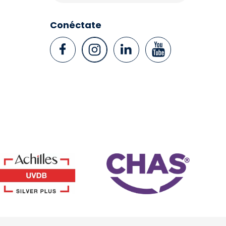
Conéctate