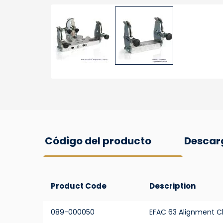
Código del producto
Descar
Product Code
Description
089-000050
EFAC 63 Alignment 