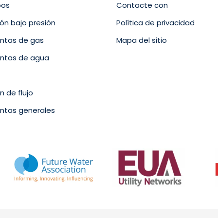
bos
Contacte con
ón bajo presión
Política de privacidad
ntas de gas
Mapa del sitio
ntas de agua
 de flujo
ntas generales