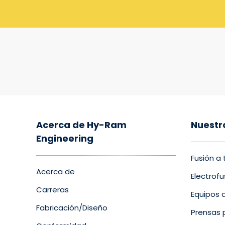
Acerca de Hy-Ram
Nuestr
Engineering
Fusión a
Acerca de
Electrofu
Carreras
Equipos a
Fabricación/Diseño
Prensas 