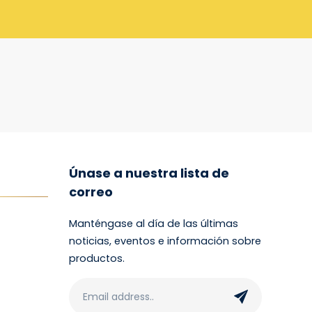
Únase a nuestra lista de
correo
Manténgase al día de las últimas
noticias, eventos e información sobre
productos.