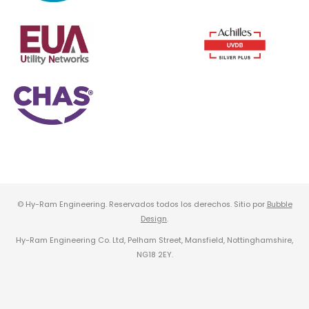
© Hy-Ram Engineering. Reservados todos los derechos. Sitio por
Bubble
Design
.
Hy-Ram Engineering Co. Ltd, Pelham Street, Mansfield, Nottinghamshire,
NG18 2EY.