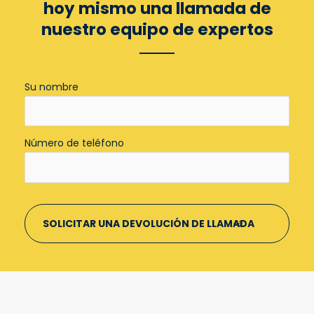
hoy mismo una llamada de
nuestro equipo de expertos
Su nombre
Número de teléfono