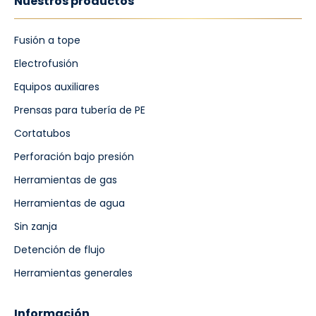
Nuestros productos
Fusión a tope
Electrofusión
Equipos auxiliares
Prensas para tubería de PE
Cortatubos
Perforación bajo presión
Herramientas de gas
Herramientas de agua
Sin zanja
Detención de flujo
Herramientas generales
Información