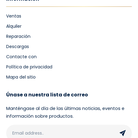
Ventas
Alquiler
Reparación
Descargas
Contacte con
Política de privacidad
Mapa del sitio
Únase a nuestra lista de correo
Manténgase al día de las últimas noticias, eventos e
información sobre productos.