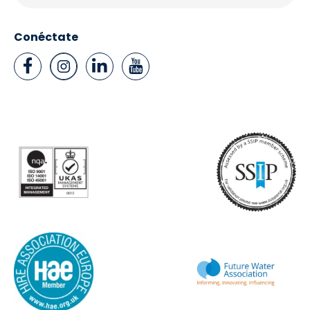
Conéctate