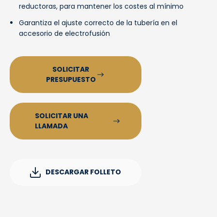
reductoras, para mantener los costes al mínimo
Garantiza el ajuste correcto de la tubería en el
accesorio de electrofusión
SOLICITAR
PRESUPUESTO
SOLICITAR UNA
LLAMADA
DESCARGAR FOLLETO