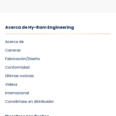
Acerca de Hy-Ram Engineering
Acerca de
Carreras
Fabricación/Diseño
Conformidad
Últimas noticias
Vídeos
Internacional
Conviértase en distribuidor