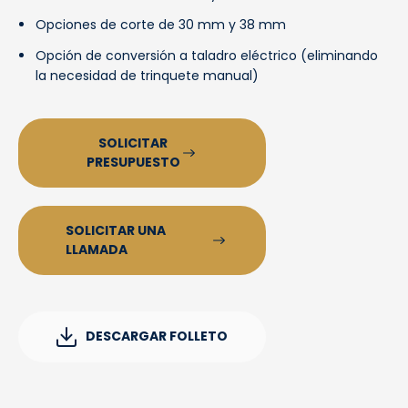
Opciones de corte de 30 mm y 38 mm
Opción de conversión a taladro eléctrico (eliminando
la necesidad de trinquete manual)
SOLICITAR
PRESUPUESTO
SOLICITAR UNA
LLAMADA
DESCARGAR FOLLETO