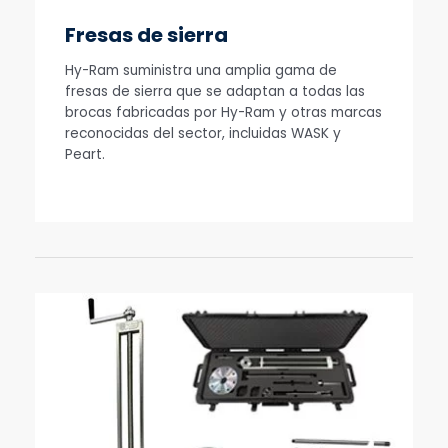
Fresas de sierra
Hy-Ram suministra una amplia gama de
fresas de sierra que se adaptan a todas las
brocas fabricadas por Hy-Ram y otras marcas
reconocidas del sector, incluidas WASK y
Peart.