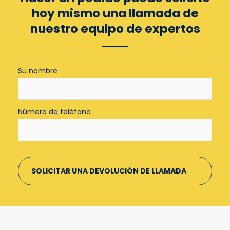
hoy mismo una llamada de
nuestro equipo de expertos
Su nombre
Número de teléfono