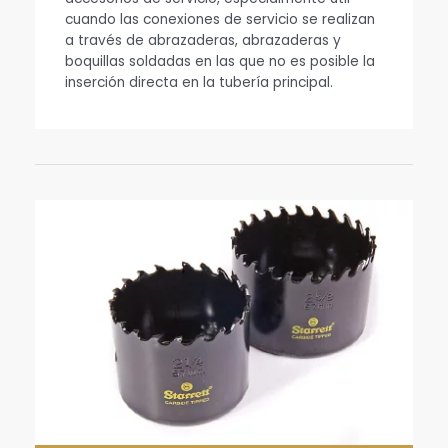
cuando las conexiones de servicio se realizan
a través de abrazaderas, abrazaderas y
boquillas soldadas en las que no es posible la
inserción directa en la tubería principal.