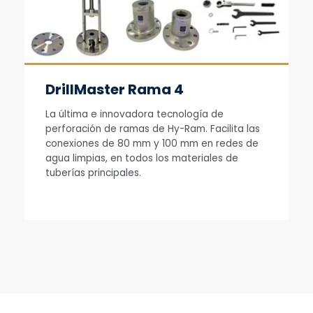
DrillMaster Rama 4
La última e innovadora tecnología de
perforación de ramas de Hy-Ram. Facilita las
conexiones de 80 mm y 100 mm en redes de
agua limpias, en todos los materiales de
tuberías principales.