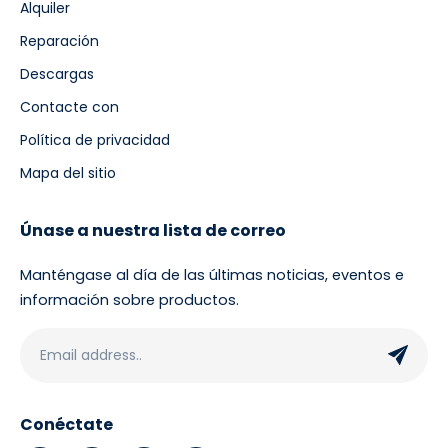
Alquiler
Reparación
Descargas
Contacte con
Política de privacidad
Mapa del sitio
Únase a nuestra lista de correo
Manténgase al día de las últimas noticias, eventos e
información sobre productos.
Conéctate