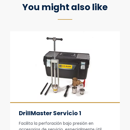
You might also like
DrillMaster Servicio 1
Facilita la perforación bajo presión en
accesorios de servicio, especialmente útil