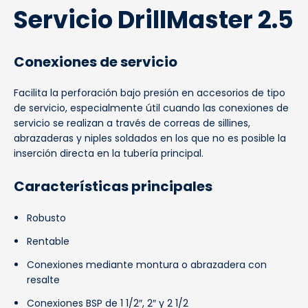
Servicio DrillMaster 2.5
Conexiones de servicio
Facilita la perforación bajo presión en accesorios de tipo
de servicio, especialmente útil cuando las conexiones de
servicio se realizan a través de correas de sillines,
abrazaderas y niples soldados en los que no es posible la
inserción directa en la tubería principal.
Características principales
Robusto
Rentable
Conexiones mediante montura o abrazadera con
resalte
Conexiones BSP de 1 1/2″, 2″ y 2 1/2