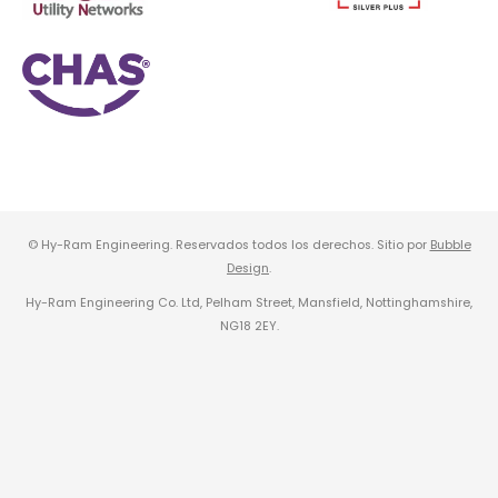
© Hy-Ram Engineering. Reservados todos los derechos. Sitio por
Bubble
Design
.
Hy-Ram Engineering Co. Ltd, Pelham Street, Mansfield, Nottinghamshire,
NG18 2EY.