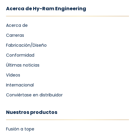
Acerca de Hy-Ram Engineering
Acerca de
Carreras
Fabricación/Diseño
Conformidad
Últimas noticias
Vídeos
Internacional
Conviértase en distribuidor
Nuestros productos
Fusión a tope