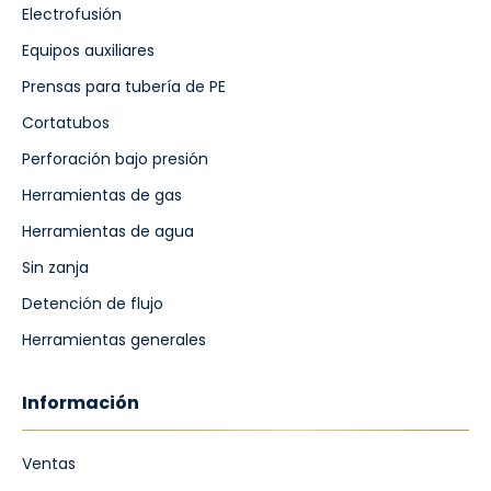
Electrofusión
Equipos auxiliares
Prensas para tubería de PE
Cortatubos
Perforación bajo presión
Herramientas de gas
Herramientas de agua
Sin zanja
Detención de flujo
Herramientas generales
Información
Ventas