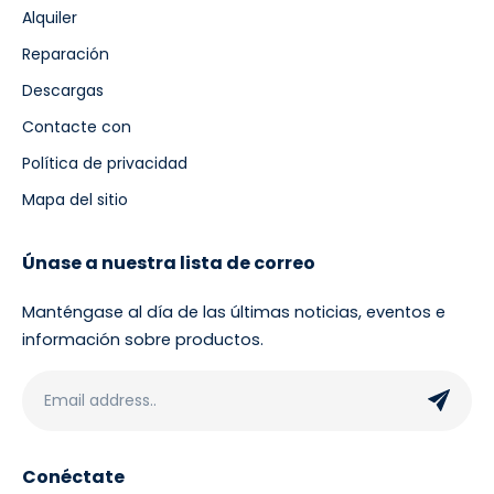
Alquiler
Reparación
Descargas
Contacte con
Política de privacidad
Mapa del sitio
Únase a nuestra lista de correo
Manténgase al día de las últimas noticias, eventos e
información sobre productos.
Conéctate