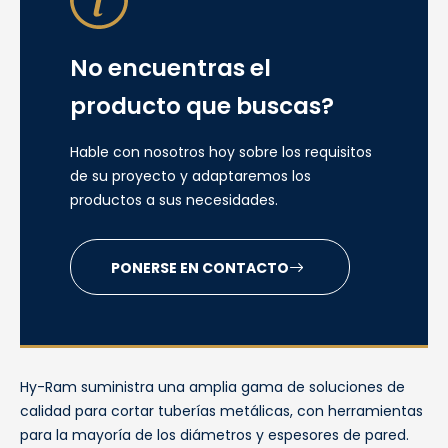
No encuentras el
producto que buscas?
Hable con nosotros hoy sobre los requisitos
de su proyecto y adaptaremos los
productos a sus necesidades.
PONERSE EN CONTACTO
Hy-Ram suministra una amplia gama de soluciones de
calidad para cortar tuberías metálicas, con herramientas
para la mayoría de los diámetros y espesores de pared.