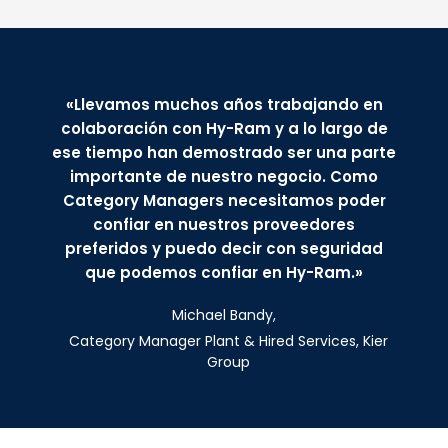
«Llevamos muchos años trabajando en
colaboración con Hy-Ram y a lo largo de
ese tiempo han demostrado ser una parte
importante de nuestro negocio. Como
Category Managers necesitamos poder
confiar en nuestros proveedores
preferidos y puedo decir con seguridad
que podemos confiar en Hy-Ram.»
Michael Bandy,
Category Manager Plant & Hired Services, Kier
Group