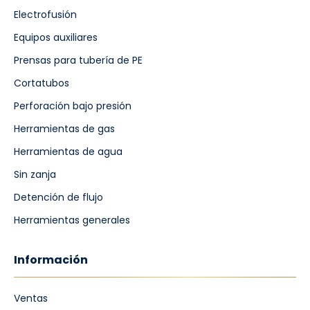
Electrofusión
Equipos auxiliares
Prensas para tubería de PE
Cortatubos
Perforación bajo presión
Herramientas de gas
Herramientas de agua
Sin zanja
Detención de flujo
Herramientas generales
Información
Ventas