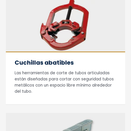
Cuchillas abatibles
Las herramientas de corte de tubos articuladas
están diseñadas para cortar con seguridad tubos
metálicos con un espacio libre mínimo alrededor
del tubo.