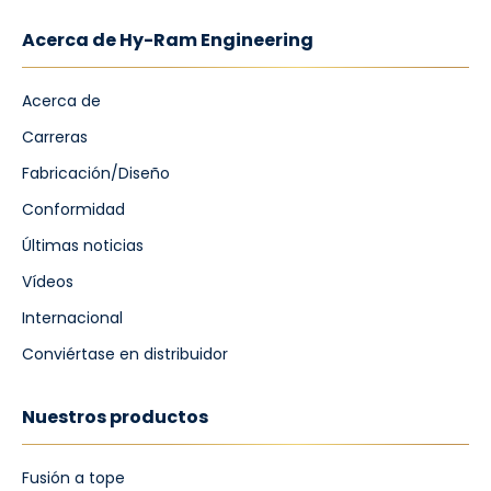
Acerca de Hy-Ram Engineering
Acerca de
Carreras
Fabricación/Diseño
Conformidad
Últimas noticias
Vídeos
Internacional
Conviértase en distribuidor
Nuestros productos
Fusión a tope