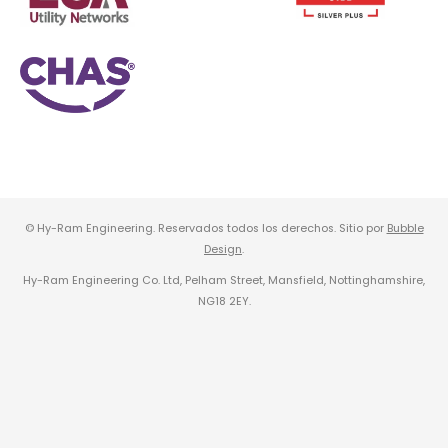
© Hy-Ram Engineering. Reservados todos los derechos. Sitio por
Bubble
Design
.
Hy-Ram Engineering Co. Ltd, Pelham Street, Mansfield, Nottinghamshire,
NG18 2EY.