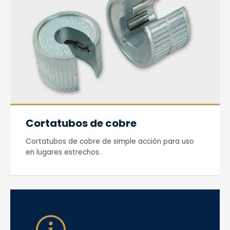
Cortatubos de cobre
Cortatubos de cobre de simple acción para uso
en lugares estrechos.