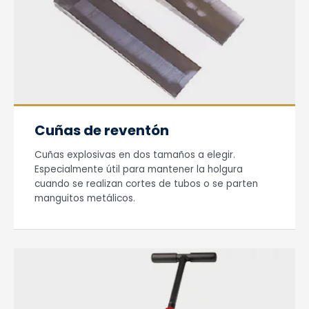
Cuñas de reventón
Cuñas explosivas en dos tamaños a elegir.
Especialmente útil para mantener la holgura
cuando se realizan cortes de tubos o se parten
manguitos metálicos.